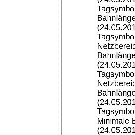
Tagsymbol
Bahnlänge
(24.05.20
Tagsymbol
Netzberei
Bahnlänge
(24.05.20
Tagsymbol
Netzbereic
Bahnlänge
(24.05.20
Tagsymbol
Minimale 
(24.05.20