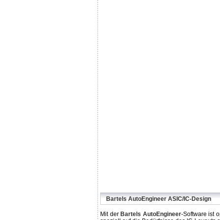
Bartels AutoEngineer ASIC/IC-Design
Mit der
Bartels AutoEngineer
-Software ist 