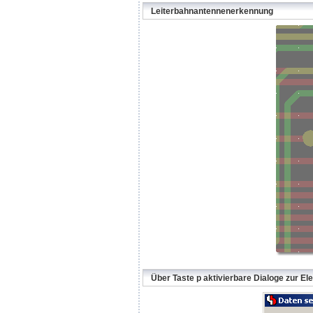
Leiterbahnantennenerkennung
Über Taste p aktivierbare Dialoge zur E