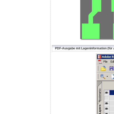
PDF-Ausgabe mit Lageninformation (für