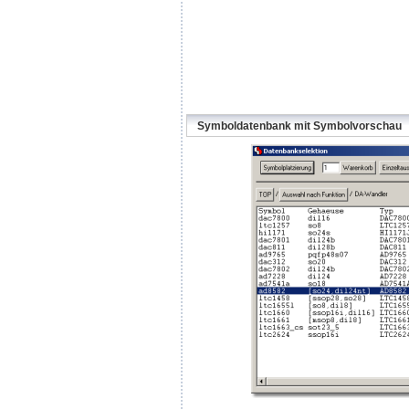
Symboldatenbank mit Symbolvorschau