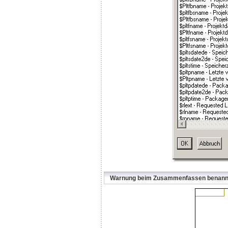
Warnung beim Zusammenfassen benannte