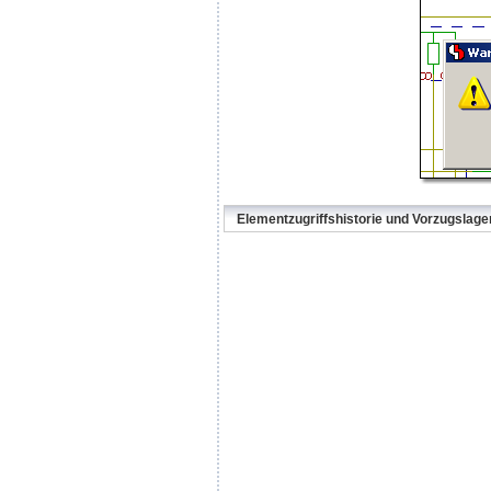
Elementzugriffshistorie und Vorzugslage