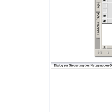
Dialog zur Steuerung des Netzgruppen-